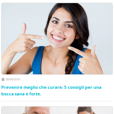
30/09/2019
Prevenire meglio che curare: 5 consigli per una
bocca sana e forte.