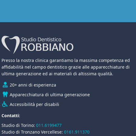
Presso la nostra clinica garantiamo la massima competenza ed
affidabilità nel campo dentistico grazie alle apparecchiature di
ultima generazione ed ai materiali di altissima qualità.
20+ anni di esperienza
Apparecchiatura di ultima generazione
Accessibilità per disabili
Contatti:
Studio di Torino:
011.6199477
Studio di Tronzano Vercellese:
0161.911370