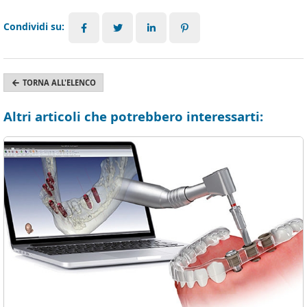
Condividi su:
TORNA ALL'ELENCO
Altri articoli che potrebbero interessarti: