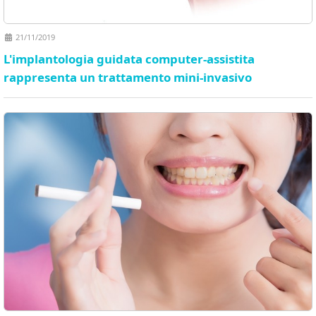
21/11/2019
L'implantologia guidata computer-assistita
rappresenta un trattamento mini-invasivo