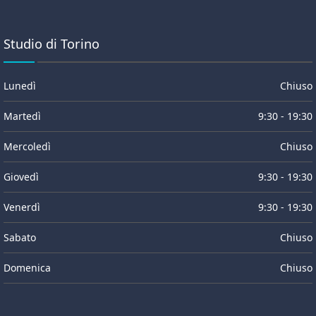
Studio di Torino
Lunedì
Chiuso
Martedì
9:30 - 19:30
Mercoledì
Chiuso
Giovedì
9:30 - 19:30
Venerdì
9:30 - 19:30
Sabato
Chiuso
Domenica
Chiuso