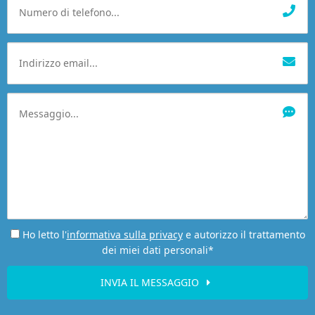
Ho letto l'
informativa sulla privacy
e autorizzo il trattamento
dei miei dati personali*
INVIA IL MESSAGGIO