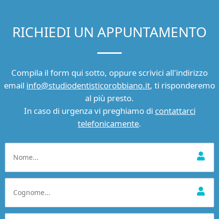
RICHIEDI UN APPUNTAMENTO
Compila il form qui sotto, oppure scrivici all'indirizzo
email
info@studiodentisticorobbiano.it
, ti risponderemo
al più presto.
In caso di urgenza vi preghiamo di
contattarci
telefonicamente
.